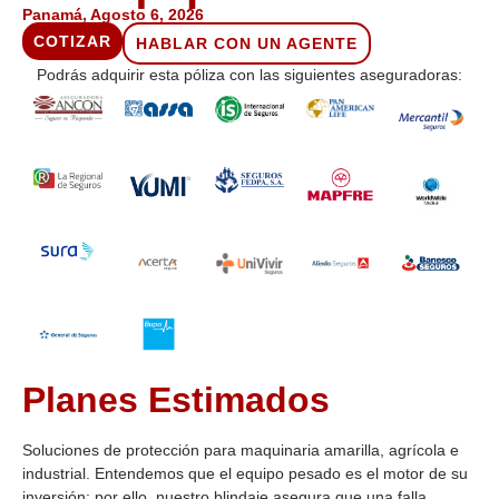
Panamá, Agosto 6, 2026
COTIZAR
HABLAR CON UN AGENTE
Podrás adquirir esta póliza con las siguientes aseguradoras:
Planes Estimados
Soluciones de protección para maquinaria amarilla, agrícola e
industrial. Entendemos que el equipo pesado es el motor de su
inversión; por ello, nuestro blindaje asegura que una falla