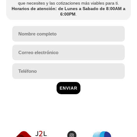
que necesites y las cotizaciones más viables para ti.
Horarios de atención: de Lunes a Sabado de 8:00AM a
6:00PM
.
ENVIAR