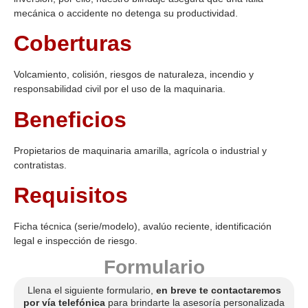
mecánica o accidente no detenga su productividad.
Coberturas
Volcamiento, colisión, riesgos de naturaleza, incendio y
responsabilidad civil por el uso de la maquinaria.
Beneficios
Propietarios de maquinaria amarilla, agrícola o industrial y
contratistas.
Requisitos
Ficha técnica (serie/modelo), avalúo reciente, identificación
legal e inspección de riesgo.
Formulario
Llena el siguiente formulario,
en breve te contactaremos
por vía telefónica
para brindarte la asesoría personalizada