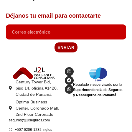
Déjanos tu email para contactarte
ENVIAR
Century Tower Bld,
Regulado y supervisado por la
piso 14, oficina #1420,
Superintendencia de Seguros
Ciudad de Panamá
y Reaseguros de Panamá
.
Optima Business
Center, Coronado Mall,
2nd Floor Coronado
seguros@j2lseguros.com
+507 6206-1232 Ingles