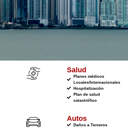
Salud
Planes médicos
Locales/Internacionales
Hospitalización
Plan de salud
catastrófico
Autos
Daños a Terceros