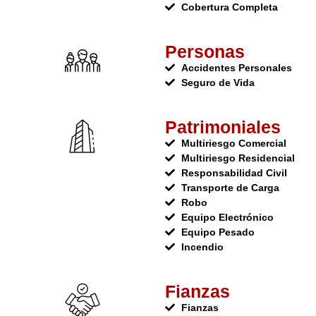
Cobertura Completa
Personas
Accidentes Personales
Seguro de Vida
Patrimoniales
Multiriesgo Comercial
Multiriesgo Residencial
Responsabilidad Civil
Transporte de Carga
Robo
Equipo Electrónico
Equipo Pesado
Incendio
Fianzas
Fianzas