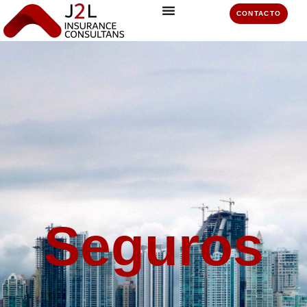
CONTACTO
Seguros