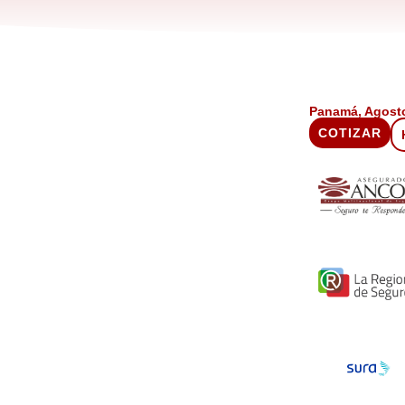
Panamá, Agosto
COTIZAR