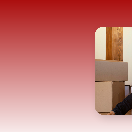
Seguros
Auditoria de Seguros