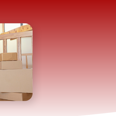
CONTACTO