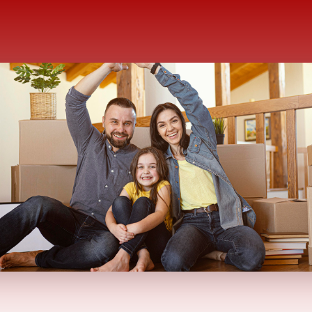
Nosotros