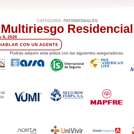
CATEGORÍA:
PATRIMONIALES
Multiriesgo Residencial
 8, 2026
HABLAR CON UN AGENTE
Podrás adquirir esta póliza con las siguientes aseguradoras: