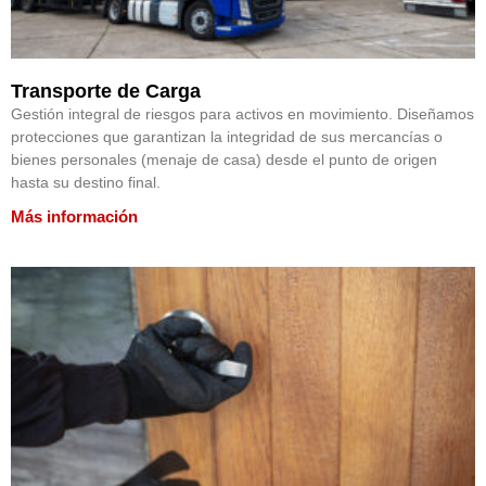
Transporte de Carga
Gestión integral de riesgos para activos en movimiento. Diseñamos
protecciones que garantizan la integridad de sus mercancías o
bienes personales (menaje de casa) desde el punto de origen
hasta su destino final.
Más información