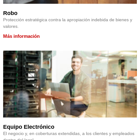
Robo
Protección estratégica contra la apropiación indebida de bienes y
valores.
Más información
Equipo Electrónico
El negocio y, en coberturas extendidas, a los clientes y empleados
dentro del local.