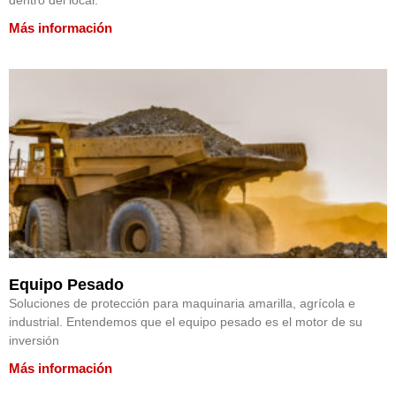
Más información
Equipo Pesado
Soluciones de protección para maquinaria amarilla, agrícola e
industrial. Entendemos que el equipo pesado es el motor de su
inversión
Más información