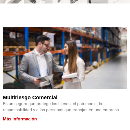
Multiriesgo Comercial
Es un seguro que protege los bienes, el patrimonio, la
responsabilidad y a las personas que trabajan en una empresa.
Más información