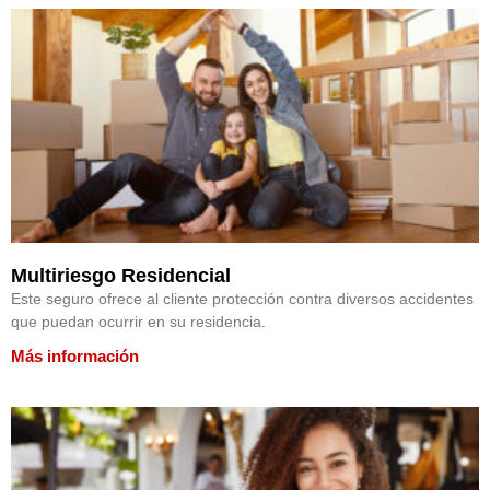
Multiriesgo Residencial
Este seguro ofrece al cliente protección contra diversos accidentes
que puedan ocurrir en su residencia.
Más información