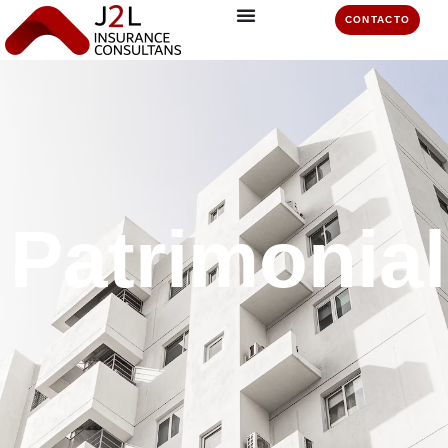
CONTACTO
Patrimonia