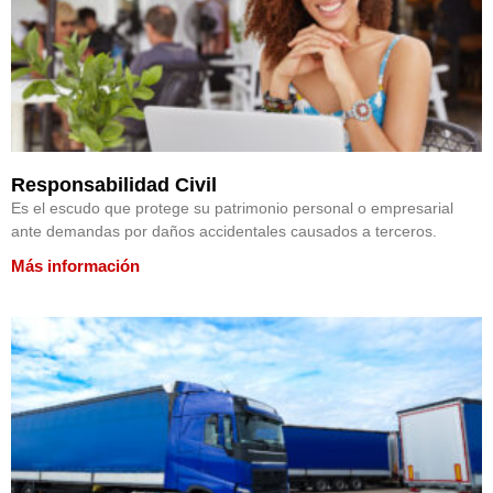
Responsabilidad Civil
Es el escudo que protege su patrimonio personal o empresarial
ante demandas por daños accidentales causados a terceros.
Más información