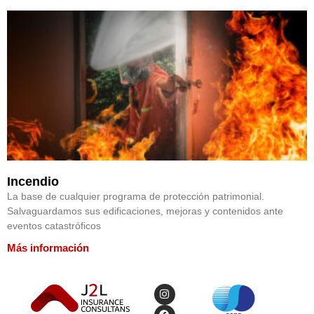
Incendio
La base de cualquier programa de protección patrimonial.
Salvaguardamos sus edificaciones, mejoras y contenidos ante
eventos catastróficos
Más información