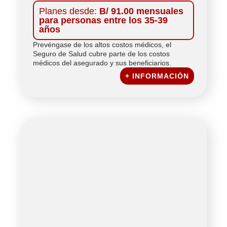
Planes desde:
B/ 91.00 mensuales
para personas entre los 35-39
años
Prevéngase de los altos costos médicos, el
Seguro de Salud cubre parte de los costos
médicos del asegurado y sus beneficiarios.
+ INFORMACIÓN