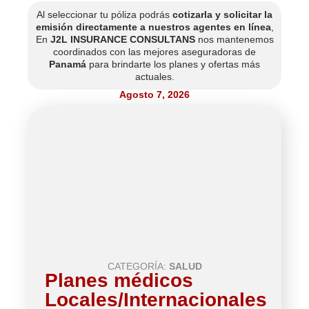
Al seleccionar tu póliza podrás
cotizarla y solicitar la
emisión directamente a nuestros agentes en línea
,
En
J2L INSURANCE CONSULTANS
nos mantenemos
coordinados con las mejores aseguradoras de
Panamá
para brindarte los planes y ofertas más
actuales.
Agosto 7, 2026
CATEGORÍA:
SALUD
Planes médicos
Locales/Internacionales