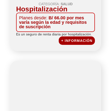
CATEGORÍA:
SALUD
Hospitalización
Planes desde:
B/ 66.00 por mes
varía según la edad y requisitos
de suscripción
Es un seguro de renta diaria por hospitalización.
+ INFORMACIÓN