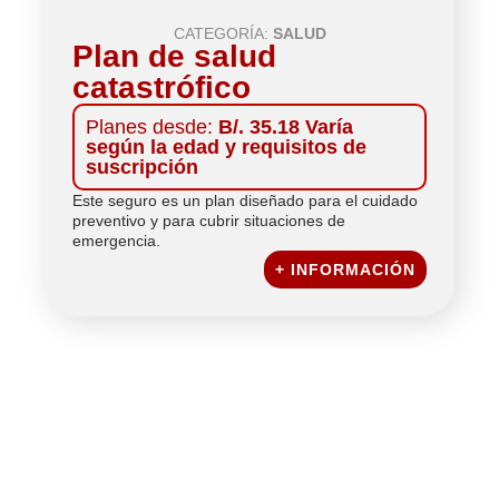
CATEGORÍA:
SALUD
Plan de salud
catastrófico
Planes desde:
B/. 35.18 Varía
según la edad y requisitos de
suscripción
Este seguro es un plan diseñado para el cuidado
preventivo y para cubrir situaciones de
emergencia.
+ INFORMACIÓN