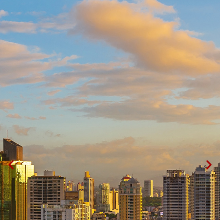
CONTACTO