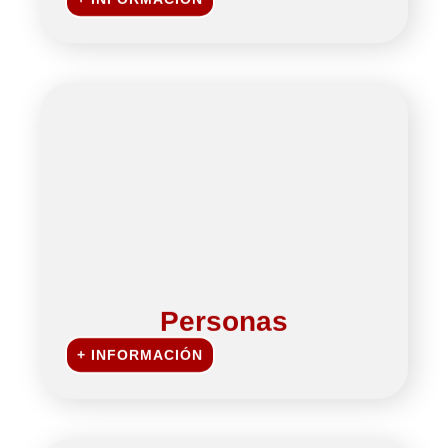
Personas
+ INFORMACIÓN