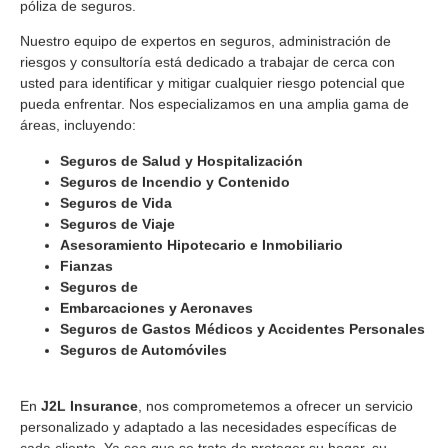
póliza de seguros.
Nuestro equipo de expertos en seguros, administración de
riesgos y consultoría está dedicado a trabajar de cerca con
usted para identificar y mitigar cualquier riesgo potencial que
pueda enfrentar. Nos especializamos en una amplia gama de
áreas, incluyendo:
Seguros de Salud y Hospitalización
Seguros de Incendio y Contenido
Seguros de Vida
Seguros de Viaje
Asesoramiento Hipotecario e Inmobiliario
Fianzas
Seguros de
Embarcaciones y Aeronaves
Seguros de Gastos Médicos y Accidentes Personales
Seguros de Automóviles
En
J2L Insurance
, nos comprometemos a ofrecer un servicio
personalizado y adaptado a las necesidades específicas de