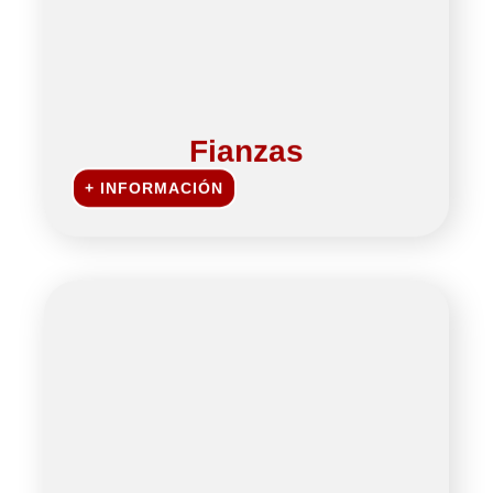
Fianzas
+ INFORMACIÓN