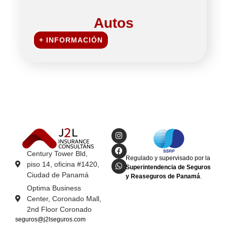
Autos
+ INFORMACIÓN
Century Tower Bld,
Regulado y supervisado por la
piso 14, oficina #1420,
Superintendencia de Seguros
Ciudad de Panamá
y Reaseguros de Panamá
.
Optima Business
Center, Coronado Mall,
2nd Floor Coronado
seguros@j2lseguros.com