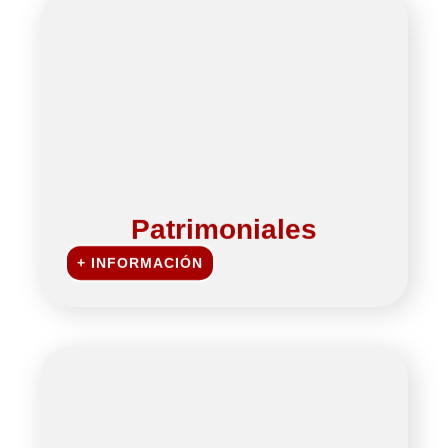
Patrimoniales
+ INFORMACIÓN