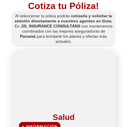
Cotiza tu Póliza!
Al seleccionar tu póliza podrás
cotizarla y solicitar la
emisión directamente a nuestros agentes en línea
,
En
J2L INSURANCE CONSULTANS
nos mantenemos
coordinados con las mejores aseguradoras de
Panamá
para brindarte los planes y ofertas más
actuales.
Salud
+ INFORMACIÓN