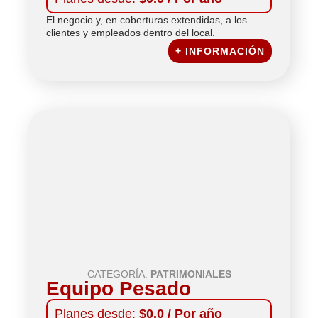
El negocio y, en coberturas extendidas, a los
clientes y empleados dentro del local.
+ INFORMACIÓN
CATEGORÍA:
PATRIMONIALES
Equipo Pesado
Planes desde:
$0.0 / Por año