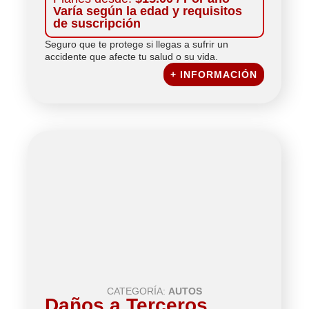
Varía según la edad y requisitos
de suscripción
Seguro que te protege si llegas a sufrir un
accidente que afecte tu salud o su vida.
+ INFORMACIÓN
CATEGORÍA:
AUTOS
Daños a Terceros