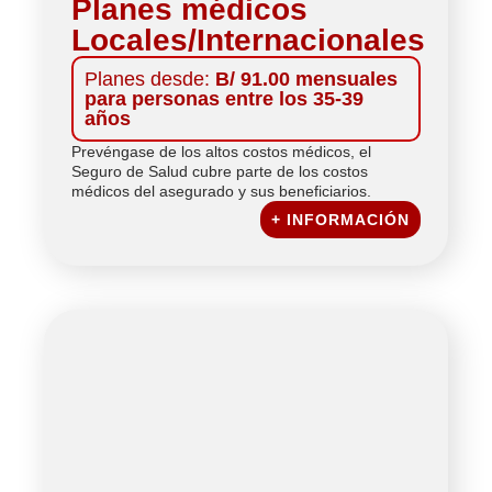
Planes médicos
Locales/Internacionales
Planes desde:
B/ 91.00 mensuales
para personas entre los 35-39
años
Prevéngase de los altos costos médicos, el
Seguro de Salud cubre parte de los costos
médicos del asegurado y sus beneficiarios.
+ INFORMACIÓN