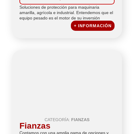
Soluciones de protección para maquinaria
amarilla, agrícola e industrial. Entendemos que el
equipo pesado es el motor de su inversión
+ INFORMACIÓN
CATEGORÍA:
FIANZAS
Fianzas
Contamos con una amplia gama de opciones y