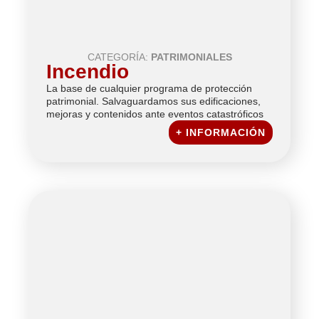
CATEGORÍA:
PATRIMONIALES
Incendio
La base de cualquier programa de protección
patrimonial. Salvaguardamos sus edificaciones,
mejoras y contenidos ante eventos catastróficos
+ INFORMACIÓN