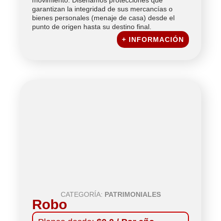
garantizan la integridad de sus mercancías o
bienes personales (menaje de casa) desde el
punto de origen hasta su destino final.
+ INFORMACIÓN
CATEGORÍA:
PATRIMONIALES
Robo