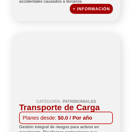
accidentales causados a terceros.
+ INFORMACIÓN
CATEGORÍA:
PATRIMONIALES
Transporte de Carga
Planes desde:
$0.0 / Por año
Gestión integral de riesgos para activos en
movimiento. Diseñamos protecciones que