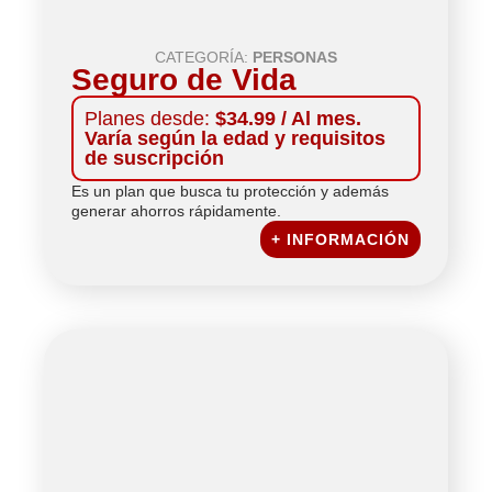
CATEGORÍA:
PERSONAS
Seguro de Vida
Planes desde:
$34.99 / Al mes.
Varía según la edad y requisitos
de suscripción
Es un plan que busca tu protección y además
generar ahorros rápidamente.
+ INFORMACIÓN