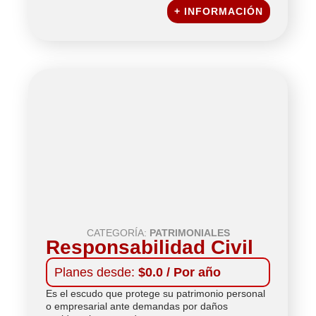
+ INFORMACIÓN
CATEGORÍA:
PATRIMONIALES
Responsabilidad Civil
Planes desde:
$0.0 / Por año
Es el escudo que protege su patrimonio personal
o empresarial ante demandas por daños