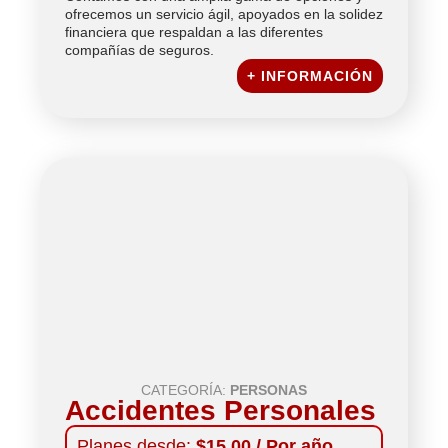
ofrecemos un servicio ágil, apoyados en la solidez
financiera que respaldan a las diferentes
compañías de seguros.
+ INFORMACIÓN
CATEGORÍA:
PERSONAS
Accidentes Personales
Planes desde:
$15.00 / Por año