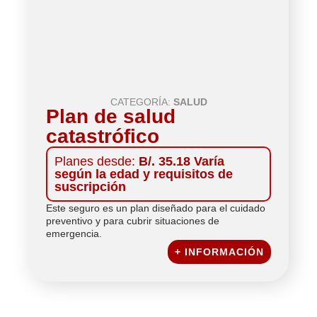
CATEGORÍA:
SALUD
Plan de salud
catastrófico
Planes desde:
B/. 35.18 Varía
según la edad y requisitos de
suscripción
Este seguro es un plan diseñado para el cuidado
preventivo y para cubrir situaciones de
emergencia.
+ INFORMACIÓN