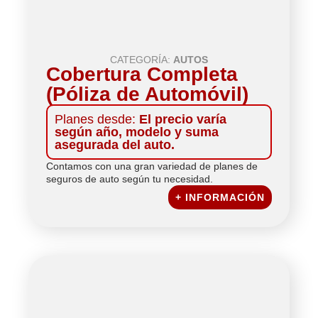
CATEGORÍA:
AUTOS
Cobertura Completa
(Póliza de Automóvil)
Planes desde:
El precio varía
según año, modelo y suma
asegurada del auto.
Contamos con una gran variedad de planes de
seguros de auto según tu necesidad.
+ INFORMACIÓN