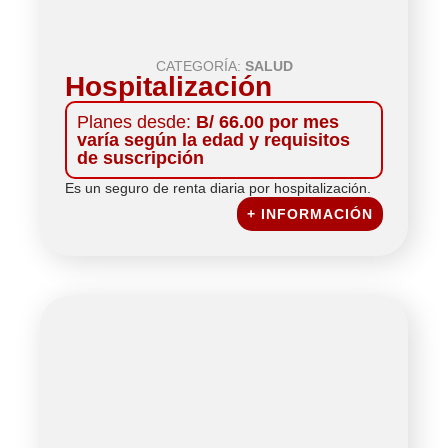
CATEGORÍA:
SALUD
Hospitalización
Planes desde:
B/ 66.00 por mes
varía según la edad y requisitos
de suscripción
Es un seguro de renta diaria por hospitalización.
+ INFORMACIÓN