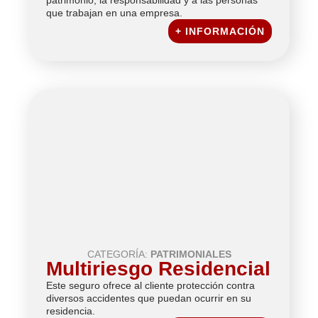
que trabajan en una empresa.
+ INFORMACIÓN
CATEGORÍA:
PATRIMONIALES
Multiriesgo Residencial
Este seguro ofrece al cliente protección contra
diversos accidentes que puedan ocurrir en su
residencia.