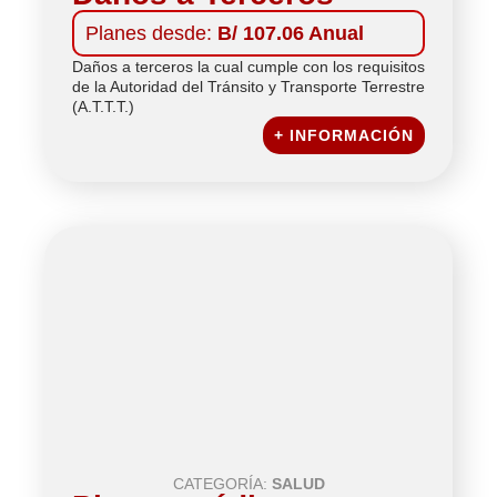
Planes desde:
B/ 107.06 Anual
Daños a terceros la cual cumple con los requisitos
de la Autoridad del Tránsito y Transporte Terrestre
(A.T.T.T.)
+ INFORMACIÓN
CATEGORÍA:
SALUD